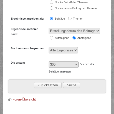
Nur im Betreff der Themen
Nur im ersten Beitrag der Themen
Ergebnisse anzeigen als:
Beiträge
Themen
Ergebnisse sortieren
nach:
Aufsteigend
Absteigend
Suchzeitraum begrenzen:
Die ersten:
Zeichen der
Beiträge anzeigen
Foren-Übersicht