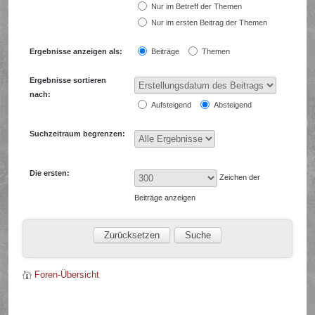
Nur im Betreff der Themen
Nur im ersten Beitrag der Themen
Ergebnisse anzeigen als:
Beiträge
Themen
Ergebnisse sortieren
nach:
Aufsteigend
Absteigend
Suchzeitraum begrenzen:
Die ersten:
Zeichen der
Beiträge anzeigen
Foren-Übersicht