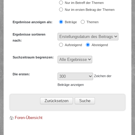
Nur im Betreff der Themen
Nur im ersten Beitrag der Themen
Ergebnisse anzeigen als:
Beiträge
Themen
Ergebnisse sortieren
nach:
Aufsteigend
Absteigend
Suchzeitraum begrenzen:
Die ersten:
Zeichen der
Beiträge anzeigen
Foren-Übersicht