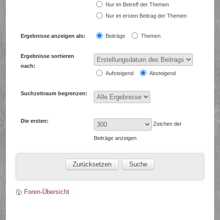
Nur im Betreff der Themen
Nur im ersten Beitrag der Themen
Ergebnisse anzeigen als:
Beiträge
Themen
Ergebnisse sortieren
nach:
Aufsteigend
Absteigend
Suchzeitraum begrenzen:
Die ersten:
Zeichen der
Beiträge anzeigen
Foren-Übersicht