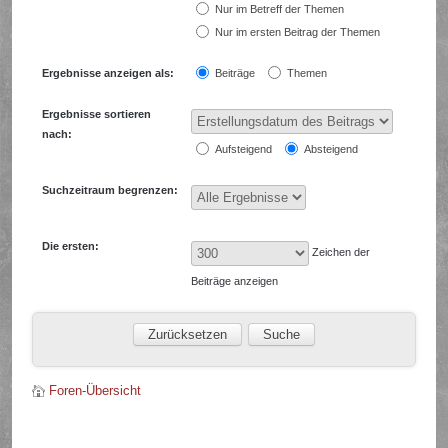
Nur im Betreff der Themen
Nur im ersten Beitrag der Themen
Ergebnisse anzeigen als:
Beiträge
Themen
Ergebnisse sortieren
nach:
Aufsteigend
Absteigend
Suchzeitraum begrenzen:
Die ersten:
Zeichen der
Beiträge anzeigen
Foren-Übersicht