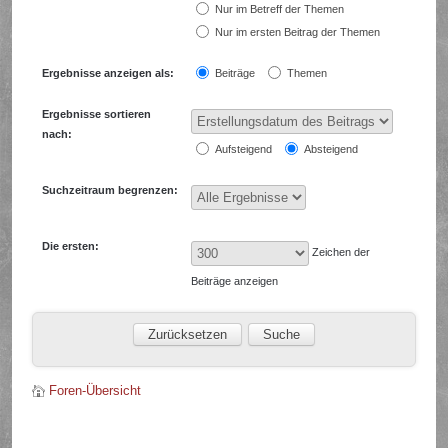
Nur im Betreff der Themen
Nur im ersten Beitrag der Themen
Ergebnisse anzeigen als:
Beiträge
Themen
Ergebnisse sortieren
nach:
Aufsteigend
Absteigend
Suchzeitraum begrenzen:
Die ersten:
Zeichen der
Beiträge anzeigen
Foren-Übersicht