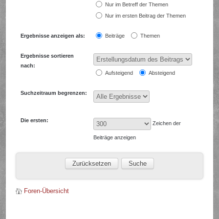
Nur im Betreff der Themen
Nur im ersten Beitrag der Themen
Ergebnisse anzeigen als:
Beiträge
Themen
Ergebnisse sortieren
nach:
Aufsteigend
Absteigend
Suchzeitraum begrenzen:
Die ersten:
Zeichen der
Beiträge anzeigen
Foren-Übersicht