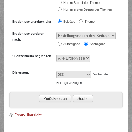
Nur im Betreff der Themen
Nur im ersten Beitrag der Themen
Ergebnisse anzeigen als:
Beiträge
Themen
Ergebnisse sortieren
nach:
Aufsteigend
Absteigend
Suchzeitraum begrenzen:
Die ersten:
Zeichen der
Beiträge anzeigen
Foren-Übersicht