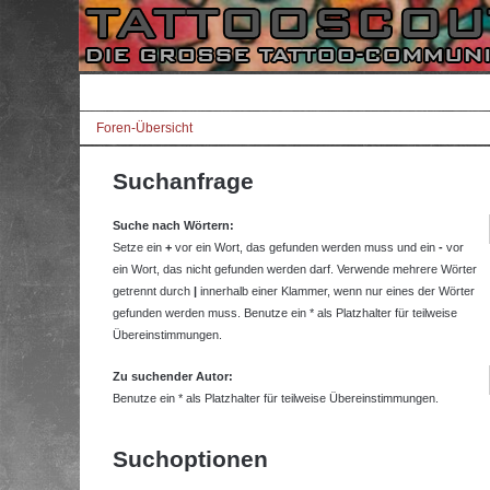
Foren-Übersicht
Suchanfrage
Suche nach Wörtern:
Setze ein
+
vor ein Wort, das gefunden werden muss und ein
-
vor
ein Wort, das nicht gefunden werden darf. Verwende mehrere Wörter
getrennt durch
|
innerhalb einer Klammer, wenn nur eines der Wörter
gefunden werden muss. Benutze ein * als Platzhalter für teilweise
Übereinstimmungen.
Zu suchender Autor:
Benutze ein * als Platzhalter für teilweise Übereinstimmungen.
Suchoptionen