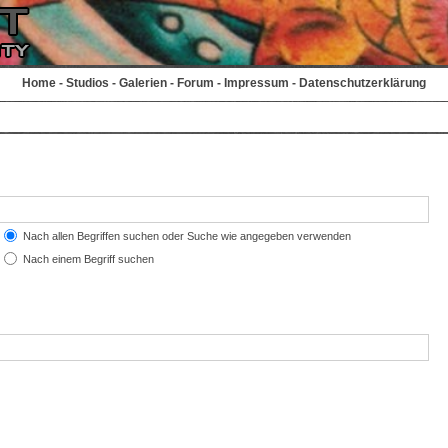
Home
-
Studios
-
Galerien
-
Forum
-
Impressum
-
Datenschutzerklärung
Nach allen Begriffen suchen oder Suche wie angegeben verwenden
Nach einem Begriff suchen