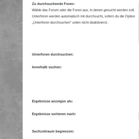
Zu durchsuchende Foren:
Wähle das Forum oder die Foren aus, in denen gesucht werden soll.
Unterforen werden automatisch mit durchsucht, sofern du die Option
„Unterforen durchsuchen“ unten nicht deaktivierst.
Unterforen durchsuchen:
Innerhalb suchen:
Ergebnisse anzeigen als:
Ergebnisse sortieren nach:
Suchzeitraum begrenzen: