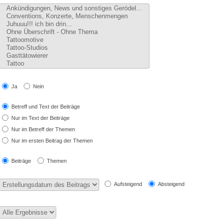
Ja
Nein
Betreff und Text der Beiträge
Nur im Text der Beiträge
Nur im Betreff der Themen
Nur im ersten Beitrag der Themen
Beiträge
Themen
Aufsteigend
Absteigend