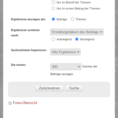
Nur im Betreff der Themen
Nur im ersten Beitrag der Themen
Ergebnisse anzeigen als:
Beiträge
Themen
Ergebnisse sortieren
nach:
Aufsteigend
Absteigend
Suchzeitraum begrenzen:
Die ersten:
Zeichen der
Beiträge anzeigen
Foren-Übersicht