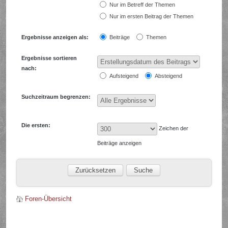
Nur im Betreff der Themen
Nur im ersten Beitrag der Themen
Ergebnisse anzeigen als:
Beiträge
Themen
Ergebnisse sortieren
nach:
Aufsteigend
Absteigend
Suchzeitraum begrenzen:
Die ersten:
Zeichen der
Beiträge anzeigen
Foren-Übersicht