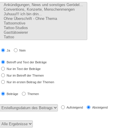
Ja
Nein
Betreff und Text der Beiträge
Nur im Text der Beiträge
Nur im Betreff der Themen
Nur im ersten Beitrag der Themen
Beiträge
Themen
Aufsteigend
Absteigend