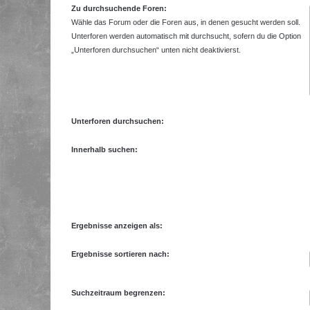
Zu durchsuchende Foren:
Wähle das Forum oder die Foren aus, in denen gesucht werden soll.
Unterforen werden automatisch mit durchsucht, sofern du die Option
„Unterforen durchsuchen“ unten nicht deaktivierst.
Unterforen durchsuchen:
Innerhalb suchen:
Ergebnisse anzeigen als:
Ergebnisse sortieren nach:
Suchzeitraum begrenzen: