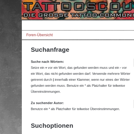
Foren-Übersicht
Suchanfrage
Suche nach Wörtern:
Setze ein
+
vor ein Wort, das gefunden werden muss und ein
-
vor
ein Wort, das nicht gefunden werden darf. Verwende mehrere Wörter
getrennt durch
|
innerhalb einer Klammer, wenn nur eines der Wörter
gefunden werden muss. Benutze ein * als Platzhalter für teilweise
Übereinstimmungen.
Zu suchender Autor:
Benutze ein * als Platzhalter für teilweise Übereinstimmungen.
Suchoptionen