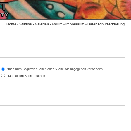
Home
-
Studios
-
Galerien
-
Forum
-
Impressum
-
Datenschutzerklärung
Nach allen Begriffen suchen oder Suche wie angegeben verwenden
Nach einem Begriff suchen