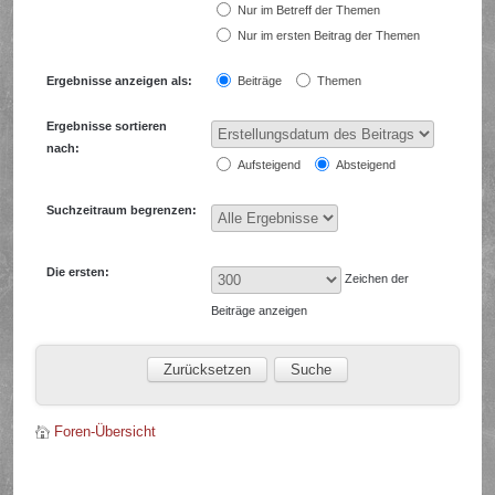
Nur im Betreff der Themen
Nur im ersten Beitrag der Themen
Ergebnisse anzeigen als:
Beiträge
Themen
Ergebnisse sortieren
nach:
Aufsteigend
Absteigend
Suchzeitraum begrenzen:
Die ersten:
Zeichen der
Beiträge anzeigen
Foren-Übersicht