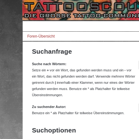
Foren-Übersicht
Suchanfrage
Suche nach Wörtern:
Setze ein
+
vor ein Wort, das gefunden werden muss und ein
-
vor
ein Wort, das nicht gefunden werden darf. Verwende mehrere Wörter
getrennt durch
|
innerhalb einer Klammer, wenn nur eines der Wörter
gefunden werden muss. Benutze ein * als Platzhalter für teilweise
Übereinstimmungen.
Zu suchender Autor:
Benutze ein * als Platzhalter für teilweise Übereinstimmungen.
Suchoptionen