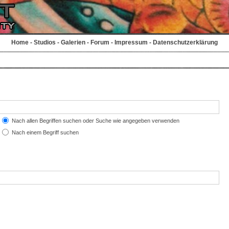
Home
-
Studios
-
Galerien
-
Forum
-
Impressum
-
Datenschutzerklärung
Nach allen Begriffen suchen oder Suche wie angegeben verwenden
Nach einem Begriff suchen