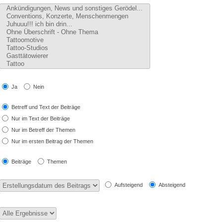
Ja
Nein
Betreff und Text der Beiträge
Nur im Text der Beiträge
Nur im Betreff der Themen
Nur im ersten Beitrag der Themen
Beiträge
Themen
Aufsteigend
Absteigend