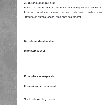
Zu durchsuchende Foren:
Wähle das Forum oder die Foren aus, in denen gesucht werden soll.
Unterforen werden automatisch mit durchsucht, sofern du die Option
„Unterforen durchsuchen“ unten nicht deaktivierst.
Unterforen durchsuchen:
Innerhalb suchen:
Ergebnisse anzeigen als:
Ergebnisse sortieren nach:
Suchzeitraum begrenzen: