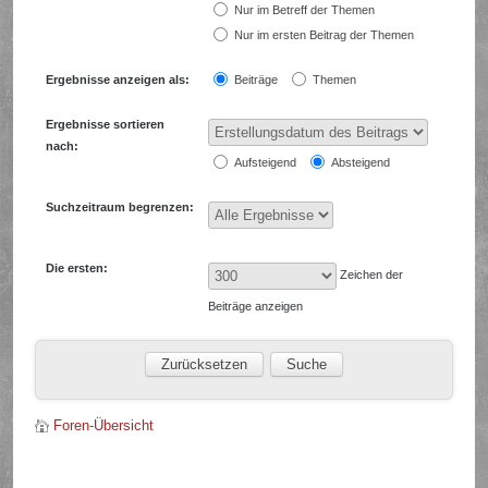
Nur im Betreff der Themen
Nur im ersten Beitrag der Themen
Ergebnisse anzeigen als:
Beiträge
Themen
Ergebnisse sortieren
nach:
Aufsteigend
Absteigend
Suchzeitraum begrenzen:
Die ersten:
Zeichen der
Beiträge anzeigen
Foren-Übersicht