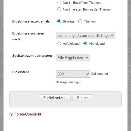
Nur im Betreff der Themen
Nur im ersten Beitrag der Themen
Ergebnisse anzeigen als:
Beiträge
Themen
Ergebnisse sortieren
nach:
Aufsteigend
Absteigend
Suchzeitraum begrenzen:
Die ersten:
Zeichen der
Beiträge anzeigen
Foren-Übersicht