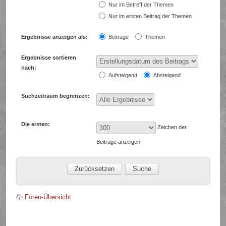
Nur im Betreff der Themen
Nur im ersten Beitrag der Themen
Ergebnisse anzeigen als:
Beiträge
Themen
Ergebnisse sortieren
nach:
Aufsteigend
Absteigend
Suchzeitraum begrenzen:
Die ersten:
Zeichen der
Beiträge anzeigen
Foren-Übersicht