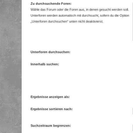
Zu durchsuchende Foren:
Wähle das Forum oder die Foren aus, in denen gesucht werden soll.
Unterforen werden automatisch mit durchsucht, sofern du die Option
„Unterforen durchsuchen“ unten nicht deaktivierst.
Unterforen durchsuchen:
Innerhalb suchen:
Ergebnisse anzeigen als:
Ergebnisse sortieren nach:
Suchzeitraum begrenzen: