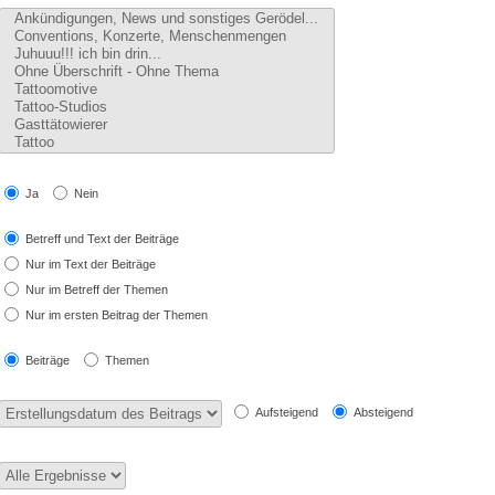
Ja
Nein
Betreff und Text der Beiträge
Nur im Text der Beiträge
Nur im Betreff der Themen
Nur im ersten Beitrag der Themen
Beiträge
Themen
Aufsteigend
Absteigend