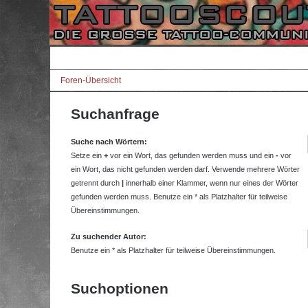
Foren-Übersicht
Suchanfrage
Suche nach Wörtern:
Setze ein
+
vor ein Wort, das gefunden werden muss und ein
-
vor
ein Wort, das nicht gefunden werden darf. Verwende mehrere Wörter
getrennt durch
|
innerhalb einer Klammer, wenn nur eines der Wörter
gefunden werden muss. Benutze ein * als Platzhalter für teilweise
Übereinstimmungen.
Zu suchender Autor:
Benutze ein * als Platzhalter für teilweise Übereinstimmungen.
Suchoptionen