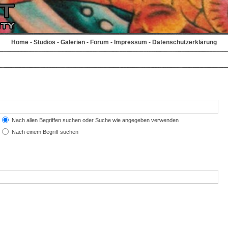
Home
-
Studios
-
Galerien
-
Forum
-
Impressum
-
Datenschutzerklärung
Nach allen Begriffen suchen oder Suche wie angegeben verwenden
Nach einem Begriff suchen