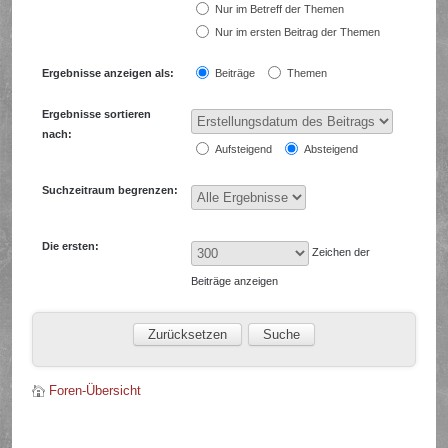
Nur im Betreff der Themen
Nur im ersten Beitrag der Themen
Ergebnisse anzeigen als:
Beiträge
Themen
Ergebnisse sortieren
nach:
Aufsteigend
Absteigend
Suchzeitraum begrenzen:
Die ersten:
Zeichen der
Beiträge anzeigen
Foren-Übersicht