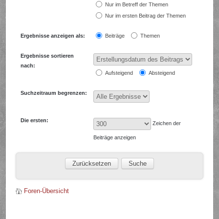
Nur im Betreff der Themen
Nur im ersten Beitrag der Themen
Ergebnisse anzeigen als:
Beiträge
Themen
Ergebnisse sortieren
nach:
Aufsteigend
Absteigend
Suchzeitraum begrenzen:
Die ersten:
Zeichen der
Beiträge anzeigen
Foren-Übersicht