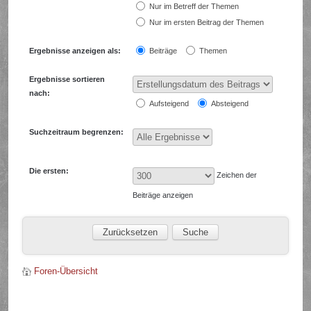
Nur im Betreff der Themen
Nur im ersten Beitrag der Themen
Ergebnisse anzeigen als:
Beiträge
Themen
Ergebnisse sortieren
nach:
Aufsteigend
Absteigend
Suchzeitraum begrenzen:
Die ersten:
Zeichen der
Beiträge anzeigen
Foren-Übersicht