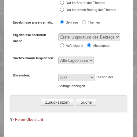
Nur im Betreff der Themen
Nur im ersten Beitrag der Themen
Ergebnisse anzeigen als:
Beiträge
Themen
Ergebnisse sortieren
nach:
Aufsteigend
Absteigend
Suchzeitraum begrenzen:
Die ersten:
Zeichen der
Beiträge anzeigen
Foren-Übersicht