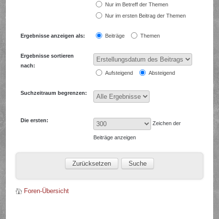
Nur im Betreff der Themen
Nur im ersten Beitrag der Themen
Ergebnisse anzeigen als:
Beiträge
Themen
Ergebnisse sortieren
nach:
Aufsteigend
Absteigend
Suchzeitraum begrenzen:
Die ersten:
Zeichen der
Beiträge anzeigen
Foren-Übersicht