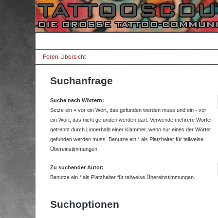
Foren-Übersicht
Suchanfrage
Suche nach Wörtern:
Setze ein
+
vor ein Wort, das gefunden werden muss und ein
-
vor
ein Wort, das nicht gefunden werden darf. Verwende mehrere Wörter
getrennt durch
|
innerhalb einer Klammer, wenn nur eines der Wörter
gefunden werden muss. Benutze ein * als Platzhalter für teilweise
Übereinstimmungen.
Zu suchender Autor:
Benutze ein * als Platzhalter für teilweise Übereinstimmungen.
Suchoptionen