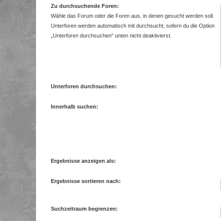
Zu durchsuchende Foren:
Wähle das Forum oder die Foren aus, in denen gesucht werden soll.
Unterforen werden automatisch mit durchsucht, sofern du die Option
„Unterforen durchsuchen“ unten nicht deaktivierst.
Unterforen durchsuchen:
Innerhalb suchen:
Ergebnisse anzeigen als:
Ergebnisse sortieren nach:
Suchzeitraum begrenzen: