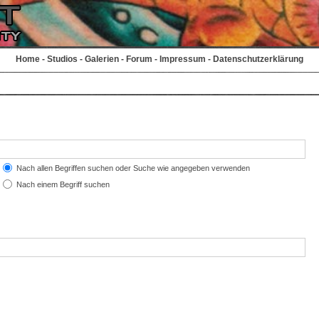
Home
-
Studios
-
Galerien
-
Forum
-
Impressum
-
Datenschutzerklärung
Nach allen Begriffen suchen oder Suche wie angegeben verwenden
Nach einem Begriff suchen