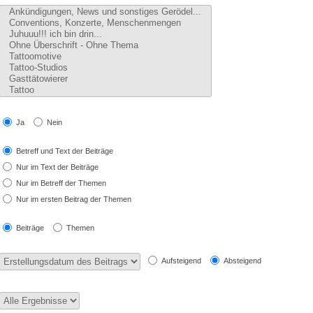
Ja
Nein
Betreff und Text der Beiträge
Nur im Text der Beiträge
Nur im Betreff der Themen
Nur im ersten Beitrag der Themen
Beiträge
Themen
Aufsteigend
Absteigend