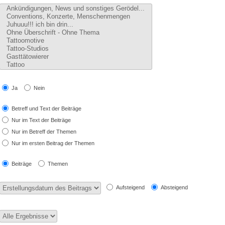
Ja
Nein
Betreff und Text der Beiträge
Nur im Text der Beiträge
Nur im Betreff der Themen
Nur im ersten Beitrag der Themen
Beiträge
Themen
Aufsteigend
Absteigend