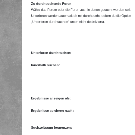
Zu durchsuchende Foren:
Wähle das Forum oder die Foren aus, in denen gesucht werden soll.
Unterforen werden automatisch mit durchsucht, sofern du die Option
„Unterforen durchsuchen“ unten nicht deaktivierst.
Unterforen durchsuchen:
Innerhalb suchen:
Ergebnisse anzeigen als:
Ergebnisse sortieren nach:
Suchzeitraum begrenzen: