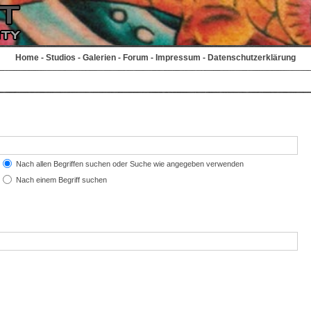
Home
-
Studios
-
Galerien
-
Forum
-
Impressum
-
Datenschutzerklärung
Nach allen Begriffen suchen oder Suche wie angegeben verwenden
Nach einem Begriff suchen