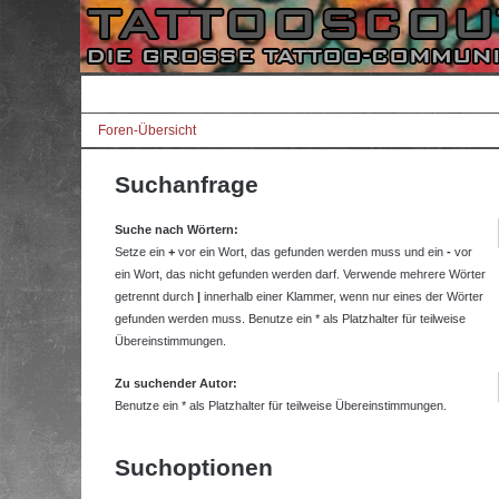
Foren-Übersicht
Suchanfrage
Suche nach Wörtern:
Setze ein
+
vor ein Wort, das gefunden werden muss und ein
-
vor
ein Wort, das nicht gefunden werden darf. Verwende mehrere Wörter
getrennt durch
|
innerhalb einer Klammer, wenn nur eines der Wörter
gefunden werden muss. Benutze ein * als Platzhalter für teilweise
Übereinstimmungen.
Zu suchender Autor:
Benutze ein * als Platzhalter für teilweise Übereinstimmungen.
Suchoptionen