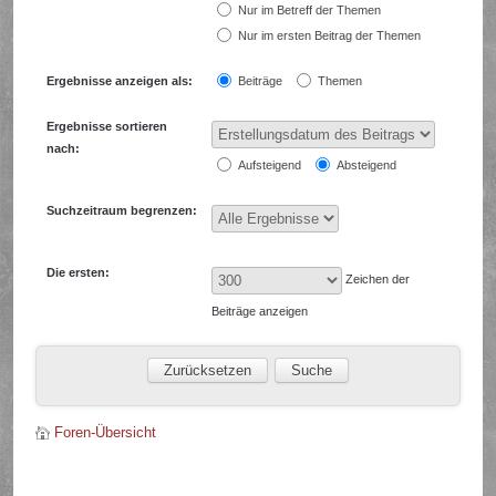
Nur im Betreff der Themen
Nur im ersten Beitrag der Themen
Ergebnisse anzeigen als:
Beiträge
Themen
Ergebnisse sortieren
nach:
Aufsteigend
Absteigend
Suchzeitraum begrenzen:
Die ersten:
Zeichen der
Beiträge anzeigen
Foren-Übersicht