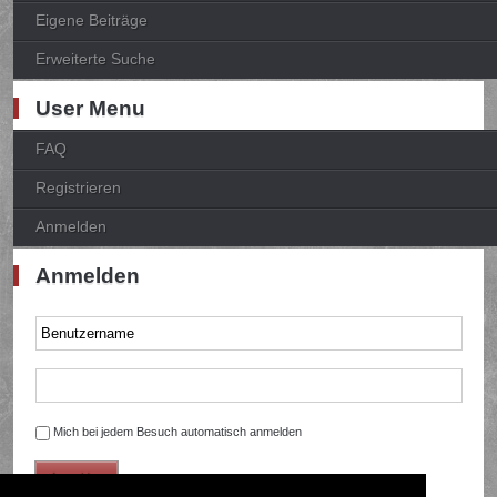
Eigene Beiträge
Erweiterte Suche
User Menu
FAQ
Registrieren
Anmelden
Anmelden
Mich bei jedem Besuch automatisch anmelden