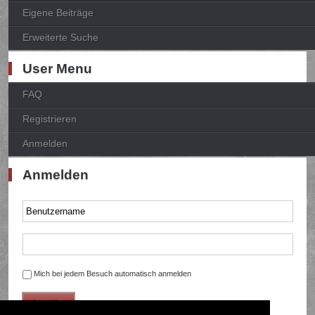
Eigene Beiträge
Erweiterte Suche
User Menu
FAQ
Registrieren
Anmelden
Anmelden
Mich bei jedem Besuch automatisch anmelden