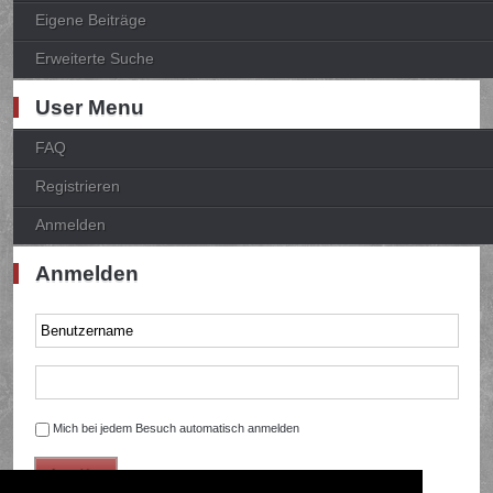
Eigene Beiträge
Erweiterte Suche
User Menu
FAQ
Registrieren
Anmelden
Anmelden
Mich bei jedem Besuch automatisch anmelden