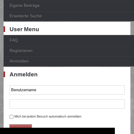
Eigene Beiträge
Erweiterte Suche
User Menu
FAQ
Registrieren
Anmelden
Anmelden
Mich bei jedem Besuch automatisch anmelden