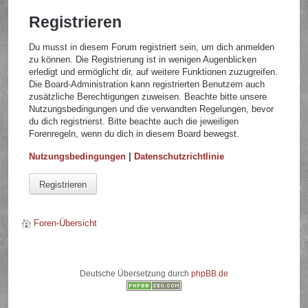
Registrieren
Du musst in diesem Forum registriert sein, um dich anmelden
zu können. Die Registrierung ist in wenigen Augenblicken
erledigt und ermöglicht dir, auf weitere Funktionen zuzugreifen.
Die Board-Administration kann registrierten Benutzern auch
zusätzliche Berechtigungen zuweisen. Beachte bitte unsere
Nutzungsbedingungen und die verwandten Regelungen, bevor
du dich registrierst. Bitte beachte auch die jeweiligen
Forenregeln, wenn du dich in diesem Board bewegst.
Nutzungsbedingungen
|
Datenschutzrichtlinie
Registrieren
Foren-Übersicht
Deutsche Übersetzung durch
phpBB.de