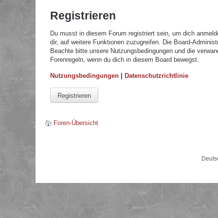
Registrieren
Du musst in diesem Forum registriert sein, um dich anmelde
dir, auf weitere Funktionen zuzugreifen. Die Board-Adminis
Beachte bitte unsere Nutzungsbedingungen und die verwandte
Forenregeln, wenn du dich in diesem Board bewegst.
Nutzungsbedingungen
|
Datenschutzrichtlinie
Registrieren
Foren-Übersicht
Deuts