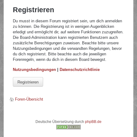
Registrieren
Du musst in diesem Forum registriert sein, um dich anmelden
zu können. Die Registrierung ist in wenigen Augenblicken
erledigt und ermöglicht dir, auf weitere Funktionen zuzugreifen.
Die Board-Administration kann registrierten Benutzern auch
zusätzliche Berechtigungen zuweisen. Beachte bitte unsere
Nutzungsbedingungen und die verwandten Regelungen, bevor
du dich registrierst. Bitte beachte auch die jeweiligen
Forenregeln, wenn du dich in diesem Board bewegst.
Nutzungsbedingungen
|
Datenschutzrichtlinie
Registrieren
Foren-Übersicht
Deutsche Übersetzung durch
phpBB.de