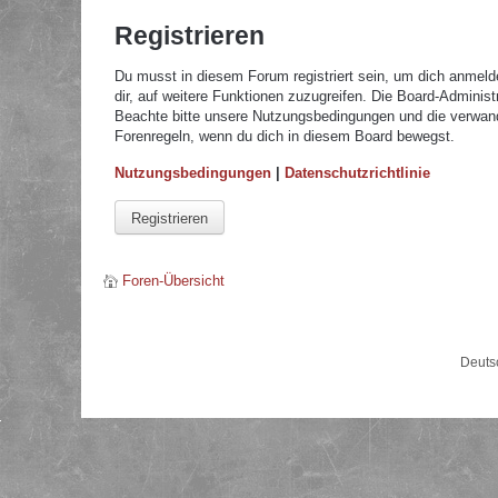
Registrieren
Du musst in diesem Forum registriert sein, um dich anmelde
dir, auf weitere Funktionen zuzugreifen. Die Board-Adminis
Beachte bitte unsere Nutzungsbedingungen und die verwandte
Forenregeln, wenn du dich in diesem Board bewegst.
Nutzungsbedingungen
|
Datenschutzrichtlinie
Registrieren
Foren-Übersicht
Deuts