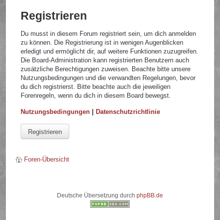
Registrieren
Du musst in diesem Forum registriert sein, um dich anmelden
zu können. Die Registrierung ist in wenigen Augenblicken
erledigt und ermöglicht dir, auf weitere Funktionen zuzugreifen.
Die Board-Administration kann registrierten Benutzern auch
zusätzliche Berechtigungen zuweisen. Beachte bitte unsere
Nutzungsbedingungen und die verwandten Regelungen, bevor
du dich registrierst. Bitte beachte auch die jeweiligen
Forenregeln, wenn du dich in diesem Board bewegst.
Nutzungsbedingungen
|
Datenschutzrichtlinie
Registrieren
Foren-Übersicht
Deutsche Übersetzung durch
phpBB.de