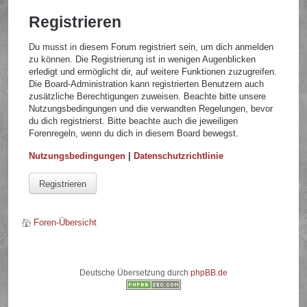
Registrieren
Du musst in diesem Forum registriert sein, um dich anmelden
zu können. Die Registrierung ist in wenigen Augenblicken
erledigt und ermöglicht dir, auf weitere Funktionen zuzugreifen.
Die Board-Administration kann registrierten Benutzern auch
zusätzliche Berechtigungen zuweisen. Beachte bitte unsere
Nutzungsbedingungen und die verwandten Regelungen, bevor
du dich registrierst. Bitte beachte auch die jeweiligen
Forenregeln, wenn du dich in diesem Board bewegst.
Nutzungsbedingungen
|
Datenschutzrichtlinie
Registrieren
Foren-Übersicht
Deutsche Übersetzung durch
phpBB.de