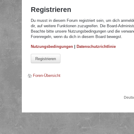
Registrieren
Du musst in diesem Forum registriert sein, um dich anmelde
dir, auf weitere Funktionen zuzugreifen. Die Board-Adminis
Beachte bitte unsere Nutzungsbedingungen und die verwandte
Forenregeln, wenn du dich in diesem Board bewegst.
Nutzungsbedingungen
|
Datenschutzrichtlinie
Registrieren
Foren-Übersicht
Deuts