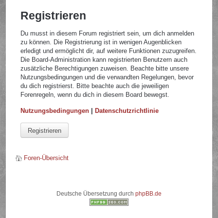
Registrieren
Du musst in diesem Forum registriert sein, um dich anmelden
zu können. Die Registrierung ist in wenigen Augenblicken
erledigt und ermöglicht dir, auf weitere Funktionen zuzugreifen.
Die Board-Administration kann registrierten Benutzern auch
zusätzliche Berechtigungen zuweisen. Beachte bitte unsere
Nutzungsbedingungen und die verwandten Regelungen, bevor
du dich registrierst. Bitte beachte auch die jeweiligen
Forenregeln, wenn du dich in diesem Board bewegst.
Nutzungsbedingungen
|
Datenschutzrichtlinie
Registrieren
Foren-Übersicht
Deutsche Übersetzung durch
phpBB.de