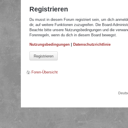
Registrieren
Du musst in diesem Forum registriert sein, um dich anmelde
dir, auf weitere Funktionen zuzugreifen. Die Board-Adminis
Beachte bitte unsere Nutzungsbedingungen und die verwandte
Forenregeln, wenn du dich in diesem Board bewegst.
Nutzungsbedingungen
|
Datenschutzrichtlinie
Registrieren
Foren-Übersicht
Deuts