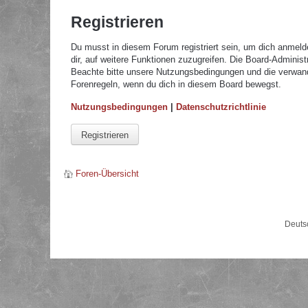
Registrieren
Du musst in diesem Forum registriert sein, um dich anmelde
dir, auf weitere Funktionen zuzugreifen. Die Board-Adminis
Beachte bitte unsere Nutzungsbedingungen und die verwandte
Forenregeln, wenn du dich in diesem Board bewegst.
Nutzungsbedingungen
|
Datenschutzrichtlinie
Registrieren
Foren-Übersicht
Deuts