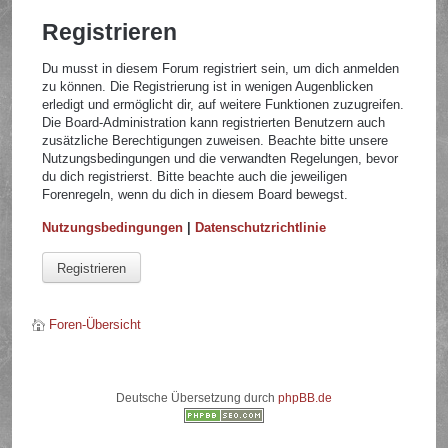
Registrieren
Du musst in diesem Forum registriert sein, um dich anmelden
zu können. Die Registrierung ist in wenigen Augenblicken
erledigt und ermöglicht dir, auf weitere Funktionen zuzugreifen.
Die Board-Administration kann registrierten Benutzern auch
zusätzliche Berechtigungen zuweisen. Beachte bitte unsere
Nutzungsbedingungen und die verwandten Regelungen, bevor
du dich registrierst. Bitte beachte auch die jeweiligen
Forenregeln, wenn du dich in diesem Board bewegst.
Nutzungsbedingungen
|
Datenschutzrichtlinie
Registrieren
Foren-Übersicht
Deutsche Übersetzung durch
phpBB.de