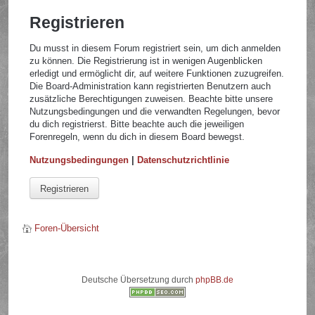
Registrieren
Du musst in diesem Forum registriert sein, um dich anmelden
zu können. Die Registrierung ist in wenigen Augenblicken
erledigt und ermöglicht dir, auf weitere Funktionen zuzugreifen.
Die Board-Administration kann registrierten Benutzern auch
zusätzliche Berechtigungen zuweisen. Beachte bitte unsere
Nutzungsbedingungen und die verwandten Regelungen, bevor
du dich registrierst. Bitte beachte auch die jeweiligen
Forenregeln, wenn du dich in diesem Board bewegst.
Nutzungsbedingungen
|
Datenschutzrichtlinie
Registrieren
Foren-Übersicht
Deutsche Übersetzung durch
phpBB.de