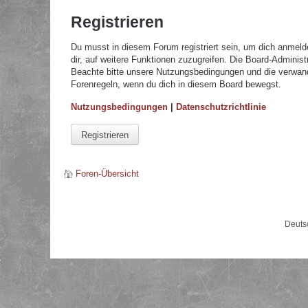
Registrieren
Du musst in diesem Forum registriert sein, um dich anmelde
dir, auf weitere Funktionen zuzugreifen. Die Board-Adminis
Beachte bitte unsere Nutzungsbedingungen und die verwandte
Forenregeln, wenn du dich in diesem Board bewegst.
Nutzungsbedingungen
|
Datenschutzrichtlinie
Registrieren
Foren-Übersicht
Deuts