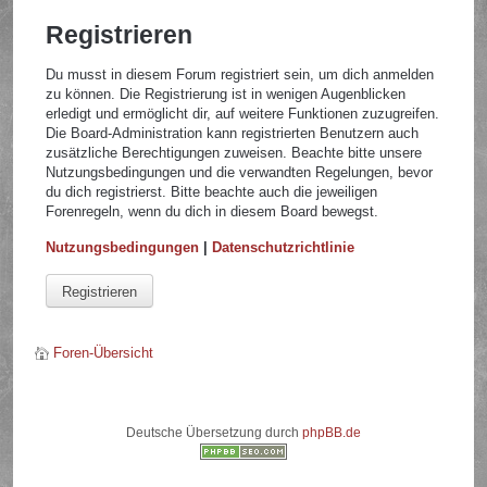
Registrieren
Du musst in diesem Forum registriert sein, um dich anmelden
zu können. Die Registrierung ist in wenigen Augenblicken
erledigt und ermöglicht dir, auf weitere Funktionen zuzugreifen.
Die Board-Administration kann registrierten Benutzern auch
zusätzliche Berechtigungen zuweisen. Beachte bitte unsere
Nutzungsbedingungen und die verwandten Regelungen, bevor
du dich registrierst. Bitte beachte auch die jeweiligen
Forenregeln, wenn du dich in diesem Board bewegst.
Nutzungsbedingungen
|
Datenschutzrichtlinie
Registrieren
Foren-Übersicht
Deutsche Übersetzung durch
phpBB.de