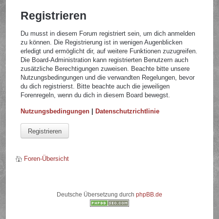
Registrieren
Du musst in diesem Forum registriert sein, um dich anmelden
zu können. Die Registrierung ist in wenigen Augenblicken
erledigt und ermöglicht dir, auf weitere Funktionen zuzugreifen.
Die Board-Administration kann registrierten Benutzern auch
zusätzliche Berechtigungen zuweisen. Beachte bitte unsere
Nutzungsbedingungen und die verwandten Regelungen, bevor
du dich registrierst. Bitte beachte auch die jeweiligen
Forenregeln, wenn du dich in diesem Board bewegst.
Nutzungsbedingungen
|
Datenschutzrichtlinie
Registrieren
Foren-Übersicht
Deutsche Übersetzung durch
phpBB.de