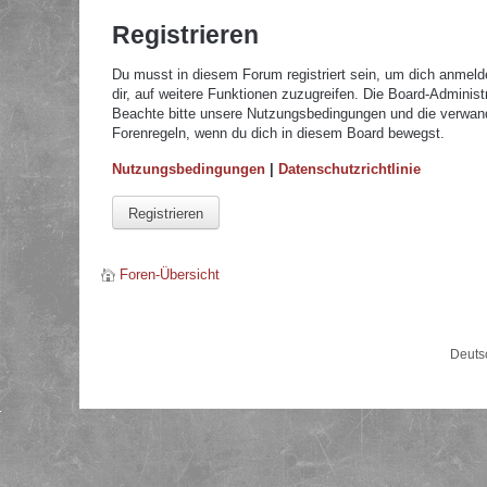
Registrieren
Du musst in diesem Forum registriert sein, um dich anmelde
dir, auf weitere Funktionen zuzugreifen. Die Board-Adminis
Beachte bitte unsere Nutzungsbedingungen und die verwandte
Forenregeln, wenn du dich in diesem Board bewegst.
Nutzungsbedingungen
|
Datenschutzrichtlinie
Registrieren
Foren-Übersicht
Deuts