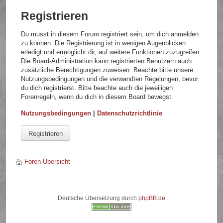
Registrieren
Du musst in diesem Forum registriert sein, um dich anmelden
zu können. Die Registrierung ist in wenigen Augenblicken
erledigt und ermöglicht dir, auf weitere Funktionen zuzugreifen.
Die Board-Administration kann registrierten Benutzern auch
zusätzliche Berechtigungen zuweisen. Beachte bitte unsere
Nutzungsbedingungen und die verwandten Regelungen, bevor
du dich registrierst. Bitte beachte auch die jeweiligen
Forenregeln, wenn du dich in diesem Board bewegst.
Nutzungsbedingungen
|
Datenschutzrichtlinie
Registrieren
Foren-Übersicht
Deutsche Übersetzung durch
phpBB.de