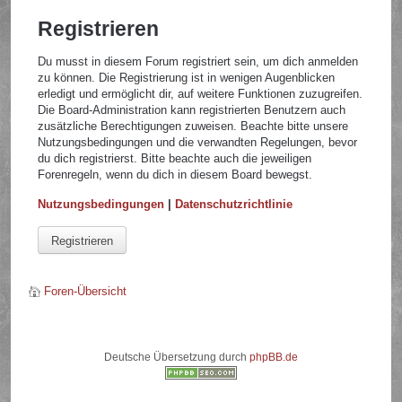
Registrieren
Du musst in diesem Forum registriert sein, um dich anmelden
zu können. Die Registrierung ist in wenigen Augenblicken
erledigt und ermöglicht dir, auf weitere Funktionen zuzugreifen.
Die Board-Administration kann registrierten Benutzern auch
zusätzliche Berechtigungen zuweisen. Beachte bitte unsere
Nutzungsbedingungen und die verwandten Regelungen, bevor
du dich registrierst. Bitte beachte auch die jeweiligen
Forenregeln, wenn du dich in diesem Board bewegst.
Nutzungsbedingungen
|
Datenschutzrichtlinie
Registrieren
Foren-Übersicht
Deutsche Übersetzung durch
phpBB.de