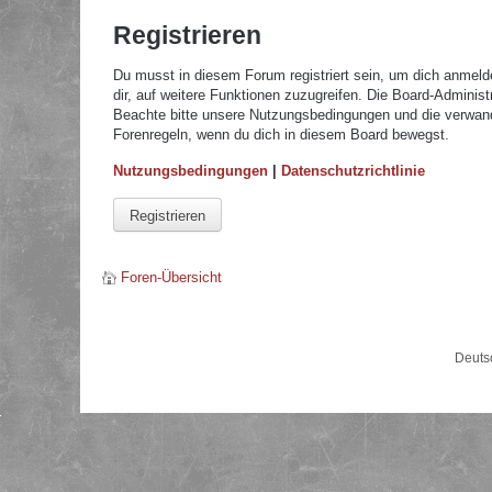
Registrieren
Du musst in diesem Forum registriert sein, um dich anmelde
dir, auf weitere Funktionen zuzugreifen. Die Board-Adminis
Beachte bitte unsere Nutzungsbedingungen und die verwandte
Forenregeln, wenn du dich in diesem Board bewegst.
Nutzungsbedingungen
|
Datenschutzrichtlinie
Registrieren
Foren-Übersicht
Deuts