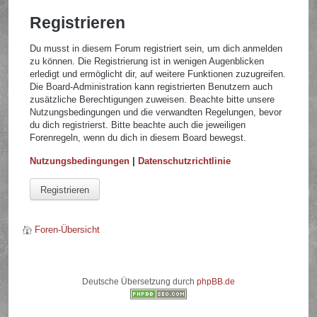
Registrieren
Du musst in diesem Forum registriert sein, um dich anmelden
zu können. Die Registrierung ist in wenigen Augenblicken
erledigt und ermöglicht dir, auf weitere Funktionen zuzugreifen.
Die Board-Administration kann registrierten Benutzern auch
zusätzliche Berechtigungen zuweisen. Beachte bitte unsere
Nutzungsbedingungen und die verwandten Regelungen, bevor
du dich registrierst. Bitte beachte auch die jeweiligen
Forenregeln, wenn du dich in diesem Board bewegst.
Nutzungsbedingungen
|
Datenschutzrichtlinie
Registrieren
Foren-Übersicht
Deutsche Übersetzung durch
phpBB.de